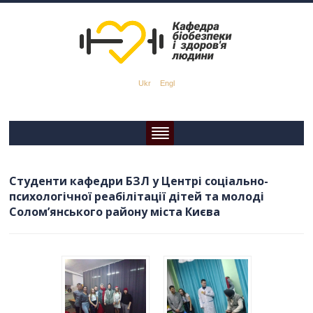
Ukr
Engl
Студенти кафедри БЗЛ у Центрі соціально-
психологічної реабілітації дітей та молоді
Солом’янського району міста Києва