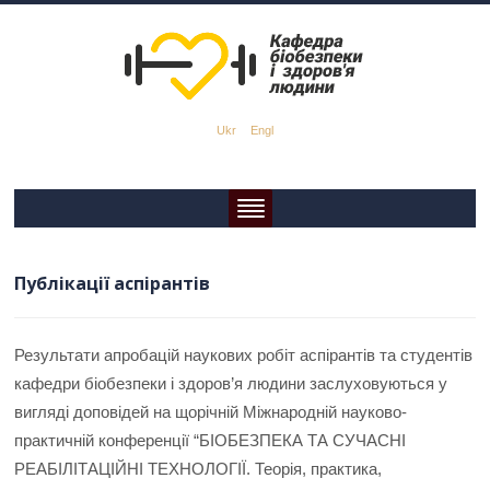
Ukr
Engl
Публікації аспірантів
Результати апробацій наукових робіт аспірантів та студентів
кафедри біобезпеки і здоров’я людини заслуховуються у
вигляді доповідей на щорічній Міжнародній науково-
практичній конференції “БІОБЕЗПЕКА ТА СУЧАСНІ
РЕАБІЛІТАЦІЙНІ ТЕХНОЛОГІЇ. Теорія, практика,