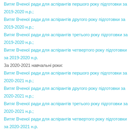
Витяг Вченої ради для аспірантів першого року підготовки за
2019-2020 н.р.;
Витяг Вченої ради для аспірантів другого року підготовки за
2019-2020 н.р.;
Витяг Вченої ради для аспірантів третього року підготовки за
2019-2020 н.р.;
Витяг Вченої ради для аспірантів четвертого року підготовки
за 2019-2020 н.р.
За 2020-2021 навчальні роки:
Витяг Вченої ради для аспірантів першого року підготовки за
2020-2021 н.р.;
Витяг Вченої ради для аспірантів другого року підготовки за
2020-2021 н.р.;
Витяг Вченої ради для аспірантів третього року підготовки за
2020-2021 н.р.;
Витяг Вченої ради для аспірантів четвертого року підготовки
за 2020-2021 н.р.