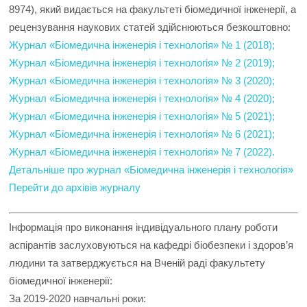
8974), який видається на факультеті біомедичної інженерії, а
рецензування наукових статей здійснюються безкоштовно:
Журнал «Біомедична інженерія і технологія» № 1 (2018);
Журнал «Біомедична інженерія і технологія» № 2 (2019);
Журнал «Біомедична інженерія і технологія» № 3 (2020);
Журнал «Біомедична інженерія і технологія» № 4 (2020);
Журнал «Біомедична інженерія і технологія» № 5 (2021);
Журнал «Біомедична інженерія і технологія» № 6 (2021);
Журнал «Біомедична інженерія і технологія» № 7 (2022).
Детальніше про журнал «Біомедична інженерія і технологія»
Перейти до архівів журналу
Інформація про виконання індивідуального плану роботи
аспірантів заслуховуються на кафедрі біобезпеки і здоров’я
людини та затверджується на Вченій раді факультету
біомедичної інженерії:
За 2019-2020 навчальні роки: