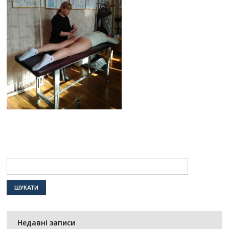
Недавні записи