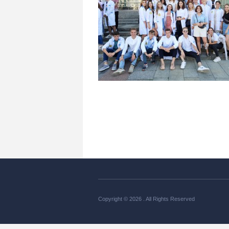
Copyright © 2026 . All Rights Reserved