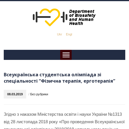
Ukr
Engl
Всеукраїнська студентська олімпіада зі
спеціальності “Фізична терапія, ерготерапія”
08.03.2019
/
Без рубрики
Згідно з наказом Міністерства освіти і науки України №1313
від 28 листопада 2018 року «Про проведення Всеукраїнської